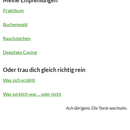
Meine Empfehlungen
Praktikum
Buchenwald
Rauchzeichen
Deepfake Caving
Oder trau dich gleich richtig rein
Was sich erzählt
Was wirklich war… oder nicht
Ach übrigens: Die Texte wechseln.